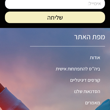
שליחה
מפת האתר
אודות
ביה"ס להתפתחות אישית
קורסים דיגיטליים
הסדנאות שלנו
מאמרים