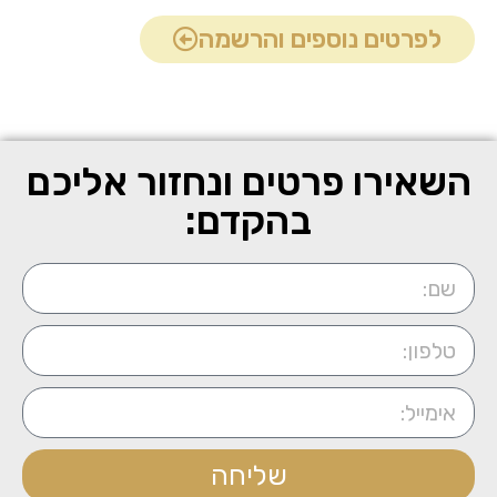
לפרטים נוספים והרשמה
השאירו פרטים ונחזור אליכם
בהקדם:
שליחה