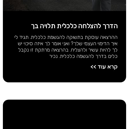
הדרך להצלחה כלכלית תלויה בך
ההרצאה עוסקת בתשוקה להגשמת כלכלית. תגיד לי
איך הדימוי העצמי שלך? ואני אומר לך איזה סיכוי יש
לך להיות עשיר ולהצליח. בהרצאה מרתקת זו נקבל
כלים בדרך להגשמה כלכלית. נכיר
קרא עוד >>