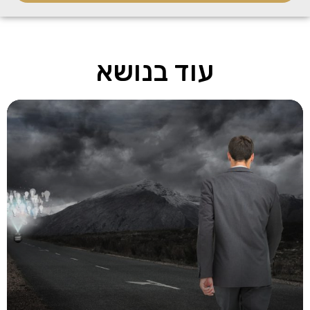
עוד בנושא