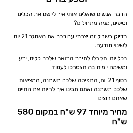
הרבה אנשים שואלים אותי איך ליישם את הכלים
וטיפים, ממה מתחילים?
בדיוק בשביל זה יצרתי עבורכם את האתגר 21 יום
לשינוי תודעה.
בכל יום, תקבלו לתיבת הדואר שלכם כלים, ידע
ומשימה יומית בה תצטרכו לעמוד.
בסוף 21 יום, התפיסה שלכם תשתנה, המציאות
שלכם תשתנה ואתם תבינו איך לחיות את החיים
שאתם רוצים
מחיר מיוחד 97 ש"ח במקום 580
ש"ח