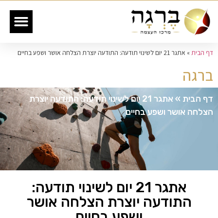
דף הבית
»
אתגר 21 יום לשינוי תודעה: התודעה יוצרת הצלחה אושר ושפע בחיים
ברגה
דף הבית
»
אתגר 21 יום לשינוי תודעה: התודעה יוצרת
הצלחה אושר ושפע בחיים
אתגר 21 יום לשינוי תודעה:
התודעה יוצרת הצלחה אושר
ושפע בחיים