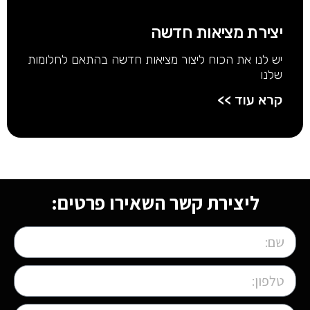
יצירת מציאות חדשה
יש לנו את הכוח ליצור מציאות חדשה בהתאם לחלומות
שלנו
קרא עוד >>
ליצירת קשר השאירו פרטים: