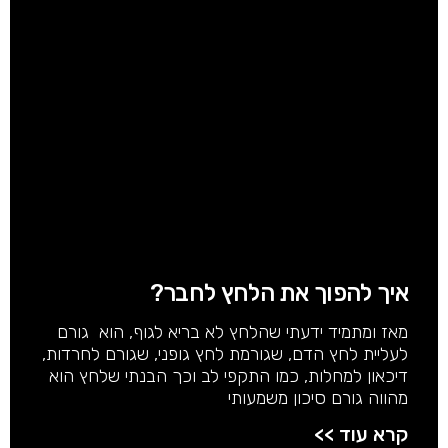
איך להפוך את הלחץ לחבר?
מאז ומתמיד ידעתי שהלחץ לא בריא לגוף, הוא גורם
לעליית לחץ הדם, שגורמת לחץ גופני, שגורם לחרדות,
דיכאון למחלות, כמו התקפי לב וכך הבנתי שלחץ הוא
מהווה גורם סיכון משמעותי
קרא עוד >>